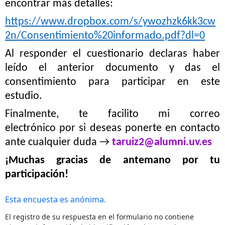
encontrar más detalles:
https://www.dropbox.com/s/ywozhzk6kk3cw
2n/Consentimiento%20informado.pdf?dl=0
Al responder el cuestionario declaras haber
leído el anterior documento y das el
consentimiento para participar en este
estudio.
Finalmente, te facilito mi correo
electrónico
por si deseas ponerte en contacto
ante cualquier duda →
taruiz2@alumni.uv.es
¡Muchas gracias de antemano por tu
participación!
Esta encuesta es anónima.
El registro de su respuesta en el formulario no contiene