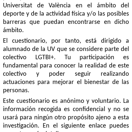
Universitat de València en el ámbito del
deporte y de la actividad física y/o las posibles
barreras que puedan encontrarse en dicho
ámbito.
El cuestionario, por tanto, está dirigido a
alumnado de la UV que se considere parte del
colectivo LGTBI+. Tu participación es
fundamental para conocer la realidad de este
colectivo y poder seguir realizando
actuaciones para mejorar el bienestar de las
personas.
Este cuestionario es anónimo y voluntario. La
información recogida es confidencial y no se
usará para ningún otro propósito ajeno a esta
investigación. En el siguiente enlace puedes