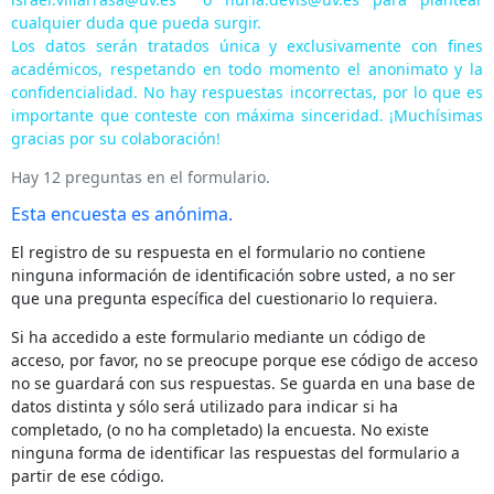
cualquier duda que pueda surgir.
Los datos serán tratados única y exclusivamente con fines
académicos, respetando en todo momento el anonimato y la
confidencialidad. No hay respuestas incorrectas, por lo que es
importante que conteste con máxima sinceridad. ¡Muchísimas
gracias por su colaboración!
Hay 12 preguntas en el formulario.
Esta encuesta es anónima.
El registro de su respuesta en el formulario no contiene
ninguna información de identificación sobre usted, a no ser
que una pregunta específica del cuestionario lo requiera.
Si ha accedido a este formulario mediante un código de
acceso, por favor, no se preocupe porque ese código de acceso
no se guardará con sus respuestas. Se guarda en una base de
datos distinta y sólo será utilizado para indicar si ha
completado, (o no ha completado) la encuesta. No existe
ninguna forma de identificar las respuestas del formulario a
partir de ese código.