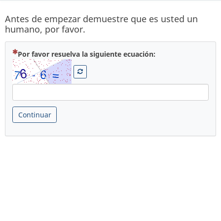
Antes de empezar demuestre que es usted un
humano, por favor.
( Obligatoria )
Por favor resuelva la siguiente ecuación:
Continuar