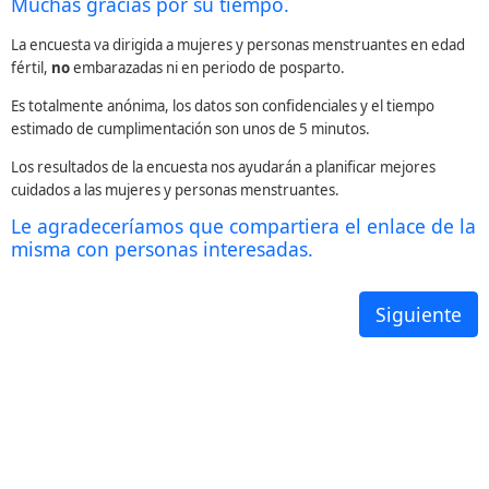
Muchas gracias por su tiempo.
La encuesta va dirigida a mujeres y personas menstruantes en edad
fértil,
no
embarazadas ni en periodo de posparto.
Es totalmente anónima, los datos son confidenciales y el tiempo
estimado de cumplimentación son unos de 5 minutos.
Los resultados de la encuesta nos ayudarán a planificar mejores
cuidados a las mujeres y personas menstruantes.
Le agradeceríamos que compartiera el enlace de la
misma con personas interesadas.
Siguiente