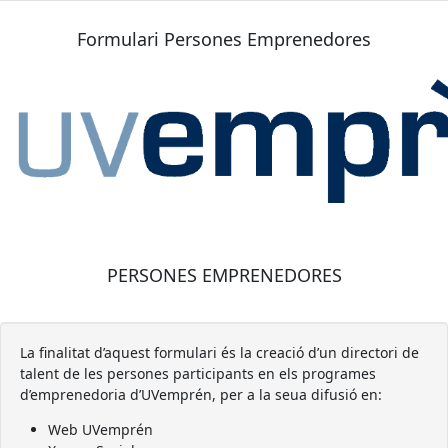
Formulari Persones Emprenedores
PERSONES EMPRENEDORES
La finalitat d’aquest formulari és la creació d’un directori de
talent de les persones participants en els programes
d’emprenedoria d’UVemprén, per a la seua difusió en:
Web UVemprén