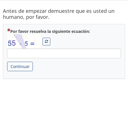
Antes de empezar demuestre que es usted un
humano, por favor.
( Obligatoria )
Por favor resuelva la siguiente ecuación:
Continuar