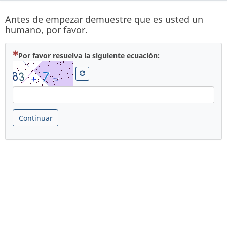
Antes de empezar demuestre que es usted un
humano, por favor.
( Obligatoria )
Por favor resuelva la siguiente ecuación:
Continuar