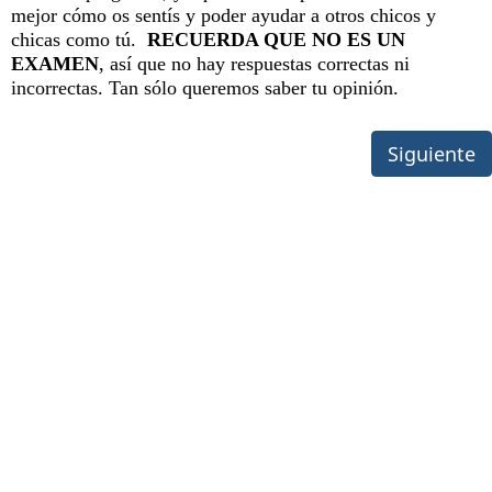
mejor cómo os sentís y poder ayudar a otros chicos y
chicas como tú.
RECUERDA QUE NO ES UN
EXAMEN
, así que no hay respuestas correctas ni
incorrectas. Tan sólo queremos saber tu opinión.
Siguiente