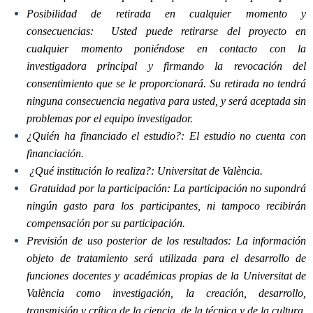
Posibilidad de retirada en cualquier momento y
consecuencias:
Usted puede retirarse del proyecto en
cualquier momento poniéndose en contacto con la
investigadora principal y firmando la revocación del
consentimiento que se le proporcionará. Su retirada no tendrá
ninguna consecuencia negativa para usted, y será aceptada sin
problemas por el equipo investigador.
¿Quién ha financiado el estudio?:
El estudio no cuenta con
financiación.
¿Qué institución lo realiza?: Universitat de València.
Gratuidad por la participación: La participación no supondrá
ningún gasto para los participantes, ni tampoco recibirán
compensación por su participación
.
Previsión de uso posterior de los resultados: La información
objeto de tratamiento será utilizada para el desarrollo de
funciones docentes y académicas propias de la Universitat de
València como investigación, la creación, desarrollo,
transmisión y crítica de la ciencia, de la técnica y de la cultura,