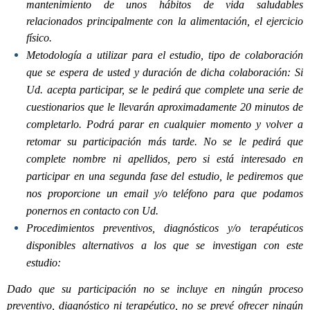
mantenimiento de unos hábitos de vida saludables
relacionados principalmente con la alimentación, el ejercicio
físico.
Metodología a utilizar para el estudio, tipo de colaboración
que se espera de usted y duración de dicha colaboración: Si
Ud. acepta participar, se le pedirá que complete una serie de
cuestionarios que le llevarán aproximadamente 20 minutos de
completarlo. Podrá parar en cualquier momento y volver a
retomar su participación más tarde. No se le pedirá que
complete nombre ni apellidos, pero si está interesado en
participar en una segunda fase del estudio, le pediremos que
nos proporcione un email y/o teléfono para que podamos
ponernos en contacto con Ud.
Procedimientos preventivos, diagnósticos y/o terapéuticos
disponibles alternativos a los que se investigan con este
estudio:
Dado que su participación no se incluye en ningún proceso
preventivo, diagnóstico ni terapéutico, no se prevé ofrecer ningún