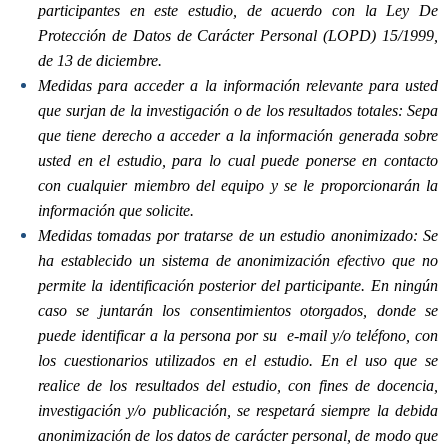
participantes en este estudio, de acuerdo con la Ley De
Protección de Datos de Carácter Personal (LOPD) 15/1999,
de 13 de diciembre.
Medidas para acceder a la información relevante para usted
que surjan de la investigación o de los resultados totales:
Sepa
que tiene derecho a acceder a la información generada sobre
usted en el estudio, para lo cual puede ponerse en contacto
con cualquier miembro del equipo y se le proporcionarán la
información que solicite.
Medidas tomadas por tratarse de un estudio anonimizado: Se
ha establecido un sistema de anonimización efectivo que no
permite la identificación posterior del participante. En ningún
caso se juntarán los consentimientos otorgados, donde se
puede identificar a la persona por su e-mail y/o teléfono, con
los cuestionarios utilizados en el estudio. En el uso que se
realice de los resultados del estudio, con fines de docencia,
investigación y/o publicación, se respetará siempre la debida
anonimización de los datos de carácter personal, de modo que