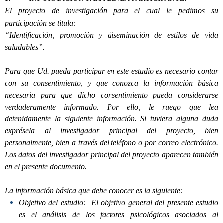
El proyecto de investigación para el cual le pedimos su
participación se titula:
“Identificación, promoción y diseminación de estilos de vida
saludables”.
Para que Ud. pueda participar en este estudio es necesario contar
con su consentimiento, y que conozca la información básica
necesaria para que dicho consentimiento pueda considerarse
verdaderamente informado. Por ello, le ruego que lea
detenidamente la siguiente información. Si tuviera alguna duda
exprésela al investigador principal del proyecto, bien
personalmente, bien a través del teléfono o por correo electrónico.
Los datos del investigador principal del proyecto aparecen también
en el presente documento.
La información básica que debe conocer es la siguiente:
Objetivo del estudio:
El objetivo general del presente estudio
es el análisis de los factores psicológicos asociados al