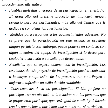
procedimiento alternativo.
Posibles molestias y riesgos de su participación en el estudio:
El desarrollo del presente proyecto no implicará ningún
perjuicio para los participantes, más allá del tiempo que le
dedique a completar los cuestionarios.
Medidas para responder a los acontecimientos adversos
:
No
se prevé que la participación en este estudio le ocasione
ningún perjuicio. Sin embargo, puede ponerse en contacto con
algún miembro del equipo de investigación si lo desea para
cualquier aclaración o consulta que desee realizar.
Beneficios que se espera obtener con la investigación: Los
resultados de este proyecto de investigación pueden contribuir
a la mayor comprensión de los procesos que contribuyen a
mejorar o dificultar un estilo de vida saludable.
Consecuencias de la no participación: Si Ud. prefiere no
participar eso no afectará en la relación con las personas que
le propusieron participar, que será igual de cordial y dedicada
con los que rechacen participar que con los que sí participen.