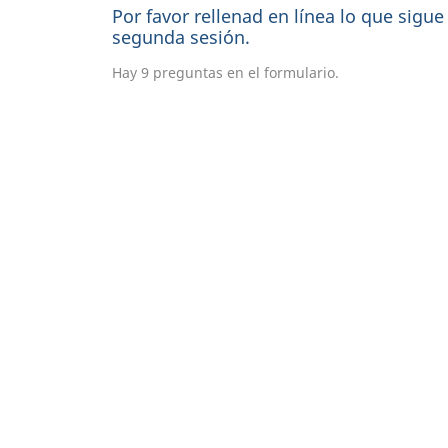
Por favor rellenad en línea lo que sigu
segunda sesión.
Hay 9 preguntas en el formulario.