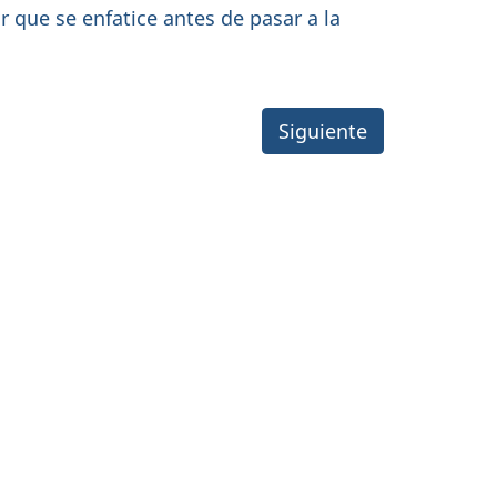
r que se enfatice antes de pasar a la
Siguiente