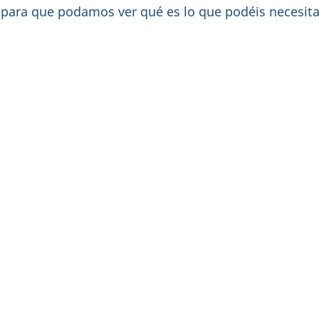
e para que podamos ver qué es lo que podéis necesita