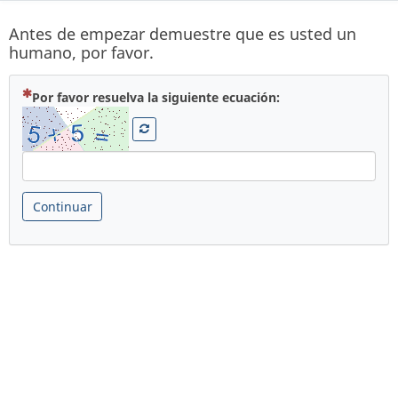
Antes de empezar demuestre que es usted un
humano, por favor.
( Obligatoria )
Por favor resuelva la siguiente ecuación:
Continuar