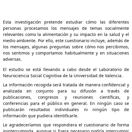
Esta investigación pretende estudiar cómo las diferentes
personas procesamos los mensajes de temas socialmente
relevantes como la alimentación y su impacto en la salud y el
medio ambiente. Por ello, este cuestionario incluye, además de
los mensajes, algunas preguntas sobre cómo nos percibimos,
nos sentimos y comportamos habitualmente y en situaciones
adversas.
El estudio se está llevando a cabo desde el Laboratorio de
Neurociencia Social Cognitiva de la Universidad de Valencia.
La información recogida será tratada de manera confidencial y
analizada en conjunto para su difusión a través de
publicaciones, congresos y reuniones científicas, y
conferencias para el público en general. En ningún caso se
publicarán resultados individuales ni ningún tipo de
información que pudiera identificarle.
Le agradeceríamos que respondiera el cuestionario de forma
ininterrumpida, aunque si fuera necesario podría interrumpir